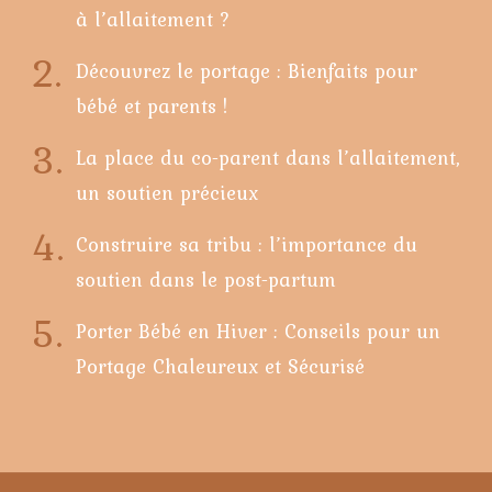
à l’allaitement ?
Découvrez le portage : Bienfaits pour
bébé et parents !
La place du co-parent dans l’allaitement,
un soutien précieux
Construire sa tribu : l’importance du
soutien dans le post-partum
Porter Bébé en Hiver : Conseils pour un
Portage Chaleureux et Sécurisé