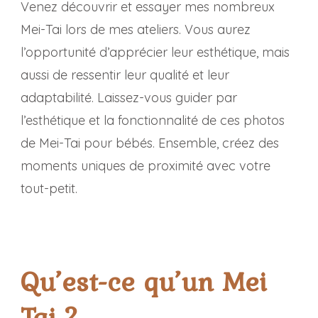
Venez découvrir et essayer mes nombreux
Mei-Tai lors de mes ateliers. Vous aurez
l’opportunité d’apprécier leur esthétique, mais
aussi de ressentir leur qualité et leur
adaptabilité. Laissez-vous guider par
l’esthétique et la fonctionnalité de ces photos
de Mei-Tai pour bébés. Ensemble, créez des
moments uniques de proximité avec votre
tout-petit.
Qu’est-ce qu’un Mei
Tai ?