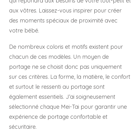
qui répondra aux besoins de votre tout-petit et
aux vôtres. Laissez-vous inspirer pour créer
des moments spéciaux de proximité avec
votre bébé.
De nombreux coloris et motifs existent pour
chacun de ces modèles. Un moyen de
portage ne se choisit donc pas uniquement
sur ces critères. La forme, la matière, le confort
et surtout le ressenti au portage sont
également essentiels. J’ai soigneusement
sélectionné chaque Mei-Tai pour garantir une
expérience de portage confortable et
sécuritaire.