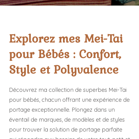
Explorez mes Mei-Tai
pour Bébés : Confort,
Style et Polyvalence
Découvrez ma collection de superbes Mei-Tai
pour bébés, chacun offrant une expérience de
portage exceptionnelle. Plongez dans un
éventail de marques, de modèles et de styles
pour trouver la solution de portage parfaite