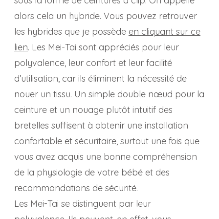
sous la forme de ceintures à clip. On appelle
alors cela un hybride. Vous pouvez retrouver
les hybrides que je possède
en cliquant sur ce
lien
. Les Mei-Tai sont appréciés pour leur
polyvalence, leur confort et leur facilité
d’utilisation, car ils éliminent la nécessité de
nouer un tissu. Un simple double nœud pour la
ceinture et un nouage plutôt intuitif des
bretelles suffisent à obtenir une installation
confortable et sécuritaire, surtout une fois que
vous avez acquis une bonne compréhension
de la physiologie de votre bébé et des
recommandations de sécurité.
Les Mei-Tai se distinguent par leur