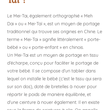
Le Mei-Tai, également orthographié « Meh
Dai » ou « Mei-Taï », est un moyen de portage
traditionnel qui trouve ses origines en Chine. Le
terme « Mei-Tai » signifie littéralement « porte-
bébé » ou « porte-enfant » en chinois.
Un Mei-Tai est un moyen de portage en tissu
d’écharpe, conçu pour faciliter le portage de
votre bébé. Il se compose d’un tablier dans
lequel on installe le bébé (c’est le tissu qui sera
sur son dos), doté de bretelles à nouer pour
répartir le poids de manière équilibrée, et
d’une ceinture à nouer également. Il en existe