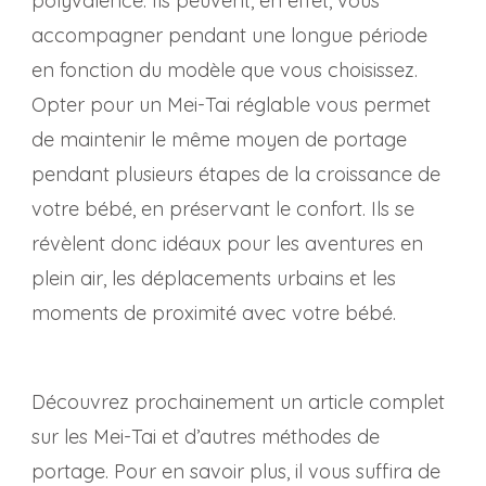
polyvalence. Ils peuvent, en effet, vous
accompagner pendant une longue période
en fonction du modèle que vous choisissez.
Opter pour un Mei-Tai réglable vous permet
de maintenir le même moyen de portage
pendant plusieurs étapes de la croissance de
votre bébé, en préservant le confort. Ils se
révèlent donc idéaux pour les aventures en
plein air, les déplacements urbains et les
moments de proximité avec votre bébé.
Découvrez prochainement un article complet
sur les Mei-Tai et d’autres méthodes de
portage. Pour en savoir plus, il vous suffira de