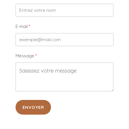
E-mail
Message
ENVOYER