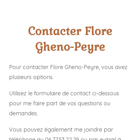
Contacter Flore
Gheno-Peyre
Pour contacter Flore Gheno-Peyre, vous avez
plusieurs options.
Utilisez le formulaire de contact ci-dessous
pour me faire part de vos questions ou
demandes.
Vous pouvez également me joindre par
téléphone au 06.77.53.22.29 ou par e-mail à