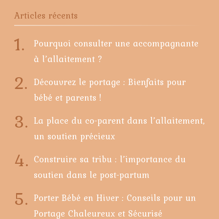
Articles récents
Pourquoi consulter une accompagnante
à l’allaitement ?
Découvrez le portage : Bienfaits pour
bébé et parents !
La place du co-parent dans l’allaitement,
un soutien précieux
Construire sa tribu : l’importance du
soutien dans le post-partum
Porter Bébé en Hiver : Conseils pour un
Portage Chaleureux et Sécurisé