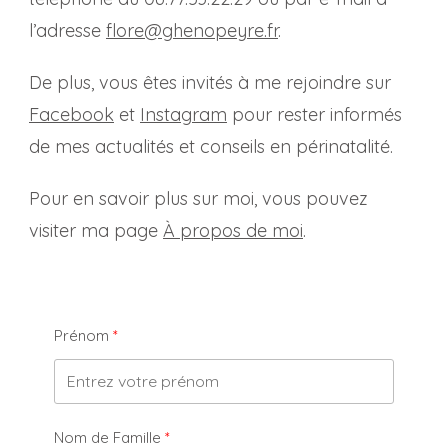
l’adresse
flore@ghenopeyre.fr
.
De plus, vous êtes invités à me rejoindre sur
Facebook
et
Instagram
pour rester informés
de mes actualités et conseils en périnatalité.
Pour en savoir plus sur moi, vous pouvez
visiter ma page
À propos de moi
.
Prénom
Nom de Famille