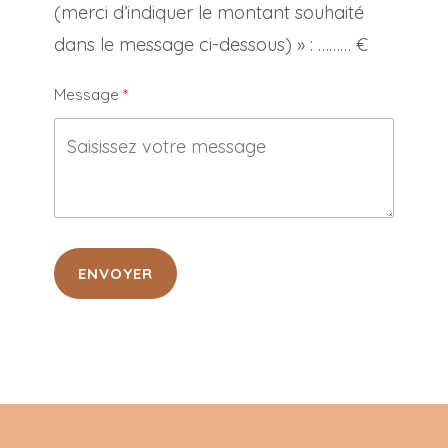
(merci d’indiquer le montant souhaité
dans le message ci-dessous) » : ……… €
Message
ENVOYER