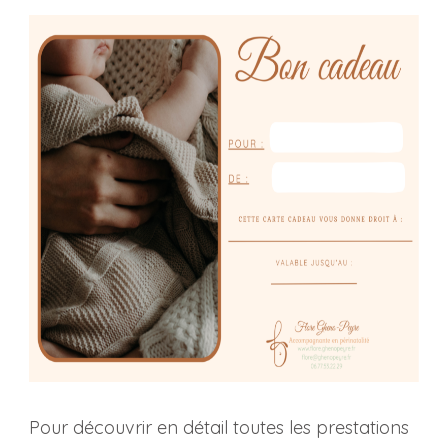
Pour découvrir en détail toutes les prestations