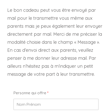
Le bon cadeau peut vous être envoyé par
mail pour le transmettre vous même aux
parents mais je peux également leur envoyer
directement par mail. Merci de me préciser la
modalité choisie dans le champ « Message ».
En cas d’envoi direct aux parents, veuillez
penser à me donner leur adresse mail. Par
ailleurs n’hésitez pas à m’indiquer un petit
message de votre part à leur transmettre.
Personne qui offre