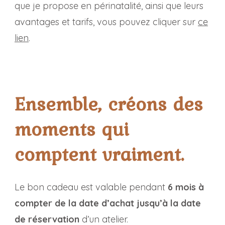
que je propose en périnatalité, ainsi que leurs
avantages et tarifs, vous pouvez cliquer sur
ce
lien
.
Ensemble, créons des
moments qui
comptent vraiment.
Le bon cadeau est valable pendant
6 mois à
compter de la date d’achat jusqu’à la date
de réservation
d’un atelier.