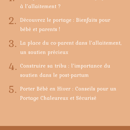
à l’allaitement ?
Découvrez le portage : Bienfaits pour
bébé et parents !
La place du co-parent dans l’allaitement,
un soutien précieux
Construire sa tribu : l’importance du
soutien dans le post-partum
Porter Bébé en Hiver : Conseils pour un
Portage Chaleureux et Sécurisé