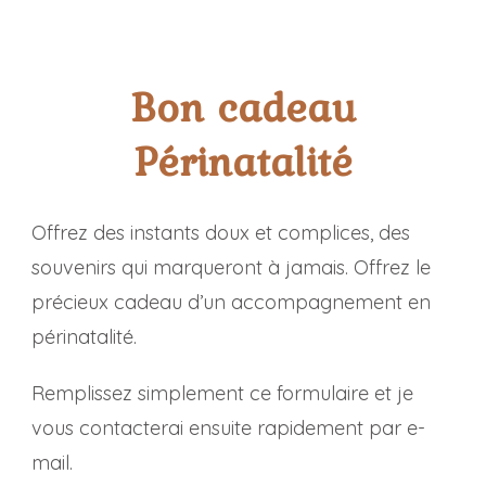
Bon cadeau
Périnatalité
Offrez des instants doux et complices, des
souvenirs qui marqueront à jamais. Offrez le
précieux cadeau d’un accompagnement en
périnatalité.
Remplissez simplement ce formulaire et je
vous contacterai ensuite rapidement par e-
mail.