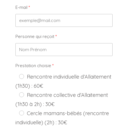
E-mail
Personne qui reçoit
Prestation choisie
Rencontre individuelle d’Allaitement
(1h30) : 60€
Rencontre collective d’Allaitement
(1h30 à 2h) : 30€
Cercle mamans-bébés (rencontre
individuelle) (2h) : 30€