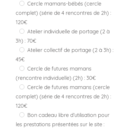
Cercle mamans-bébés (cercle
complet) (série de 4 rencontres de 2h) :
120€
Atelier individuelle de portage (2 à
3h) : 70€
Atelier collectif de portage (2 à 3h) :
45€
Cercle de futures mamans
(rencontre individuelle) (2h) : 30€
Cercle de futures mamans (cercle
complet) (série de 4 rencontres de 2h) :
120€
Bon cadeau libre d’utilisation pour
les prestations présentées sur le site :