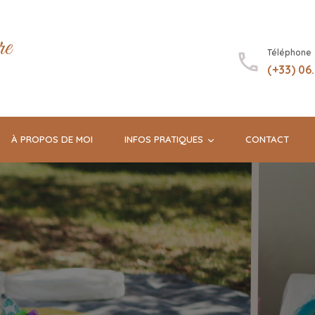
re
Téléphone
(+33) 06
À PROPOS DE MOI
INFOS PRATIQUES
CONTACT