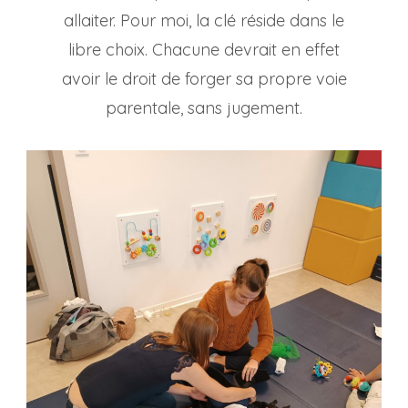
allaiter. Pour moi, la clé réside dans le
libre choix. Chacune devrait en effet
avoir le droit de forger sa propre voie
parentale, sans jugement.