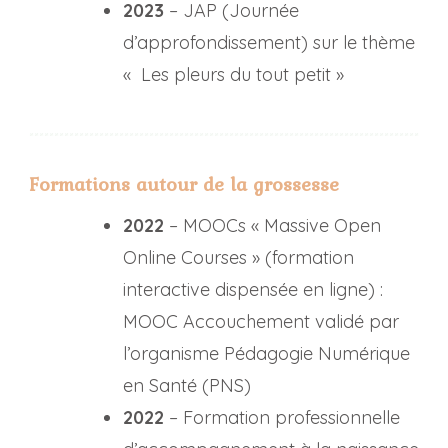
2023
– JAP (Journée
d’approfondissement) sur le thème
« Les pleurs du tout petit »
Formations autour de la grossesse
2022
– MOOCs « Massive Open
Online Courses » (formation
interactive dispensée en ligne) :
MOOC Accouchement validé par
l’organisme Pédagogie Numérique
en Santé (PNS)
2022
– Formation professionnelle