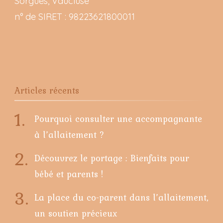
Sorgues, Vaucluse
n° de SIRET : 98223621800011
Articles récents
Pourquoi consulter une accompagnante
à l’allaitement ?
Découvrez le portage : Bienfaits pour
bébé et parents !
La place du co-parent dans l’allaitement,
un soutien précieux