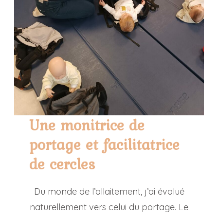
Une monitrice de
portage et facilitatrice
de cercles
Du monde de l’allaitement, j’ai évolué
naturellement vers celui du portage. Le