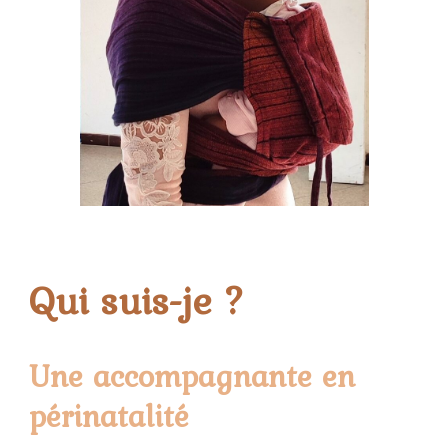
Qui suis-je ?
Une accompagnante en
périnatalité