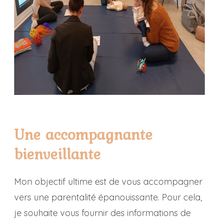
Une accompagnante
bienveillante
Mon objectif ultime est de vous accompagner
vers une parentalité épanouissante. Pour cela,
je souhaite vous fournir des informations de