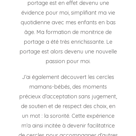
portage est en effet devenu une
évidence pour moi, simplifiant ma vie
quotidienne avec mes enfants en bas
âge. Ma formation de monitrice de
portage a été très enrichissante. Le
portage est alors devenu une nouvelle
passion pour moi.
J’ai également découvert les cercles
mamans-bébés, des moments
précieux d’acceptation sans jugement,
de soutien et de respect des choix, en
un mot : la sororité. Cette expérience
m’a ainsi incitée à devenir facilitatrice
de cercles pour accompagner d’autres