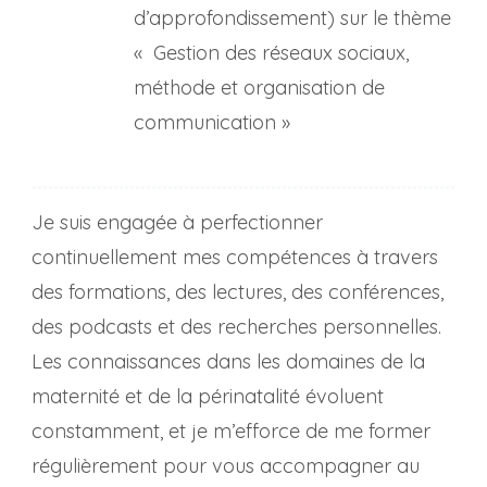
d’approfondissement) sur le thème
« Gestion des réseaux sociaux,
méthode et organisation de
communication »
Je suis engagée à perfectionner
continuellement mes compétences à travers
des formations, des lectures, des conférences,
des podcasts et des recherches personnelles.
Les connaissances dans les domaines de la
maternité et de la périnatalité évoluent
constamment, et je m’efforce de me former
régulièrement pour vous accompagner au