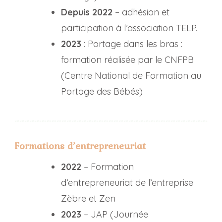
Depuis 2022
– adhésion et
participation à l’association TELP.
2023
: Portage dans les bras :
formation réalisée par le CNFPB
(Centre National de Formation au
Portage des Bébés)
Formations d’entrepreneuriat
2022
– Formation
d’entrepreneuriat de l’entreprise
Zèbre et Zen
2023
– JAP (Journée