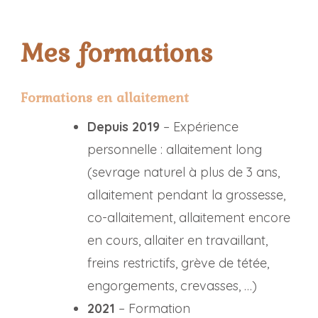
Mes formations
Formations en allaitement
Depuis 2019
– Expérience
personnelle : allaitement long
(sevrage naturel à plus de 3 ans,
allaitement pendant la grossesse,
co-allaitement, allaitement encore
en cours, allaiter en travaillant,
freins restrictifs, grève de tétée,
engorgements, crevasses, …)
2021
– Formation