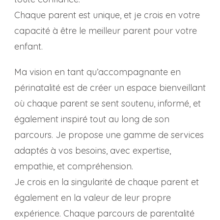
Chaque parent est unique, et je crois en votre
capacité à être le meilleur parent pour votre
enfant.
Ma vision en tant qu’accompagnante en
périnatalité est de créer un espace bienveillant
où chaque parent se sent soutenu, informé, et
également inspiré tout au long de son
parcours. Je propose une gamme de services
adaptés à vos besoins, avec expertise,
empathie, et compréhension.
Je crois en la singularité de chaque parent et
également en la valeur de leur propre
expérience. Chaque parcours de parentalité