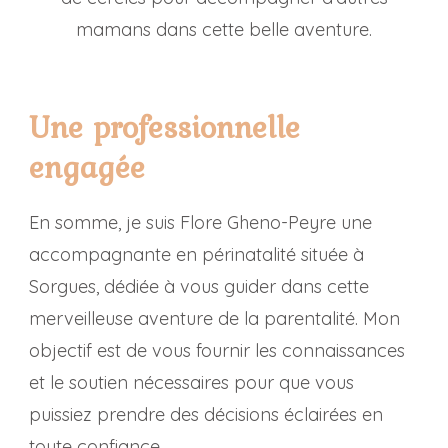
mamans dans cette belle aventure.
Une professionnelle
engagée
En somme, je suis Flore Gheno-Peyre une
accompagnante en périnatalité située à
Sorgues, dédiée à vous guider dans cette
merveilleuse aventure de la parentalité. Mon
objectif est de vous fournir les connaissances
et le soutien nécessaires pour que vous
puissiez prendre des décisions éclairées en
toute confiance.