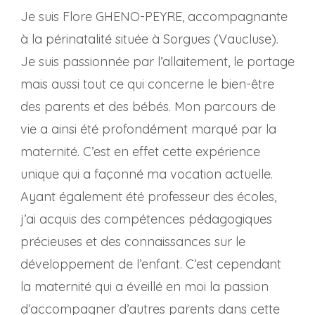
Je suis Flore GHENO-PEYRE, accompagnante
à la périnatalité située à Sorgues (Vaucluse).
Je suis passionnée par l’allaitement, le portage
mais aussi tout ce qui concerne le bien-être
des parents et des bébés. Mon parcours de
vie a ainsi été profondément marqué par la
maternité. C’est en effet cette expérience
unique qui a façonné ma vocation actuelle.
Ayant également été professeur des écoles,
j’ai acquis des compétences pédagogiques
précieuses et des connaissances sur le
développement de l’enfant. C’est cependant
la maternité qui a éveillé en moi la passion
d’accompagner d’autres parents dans cette