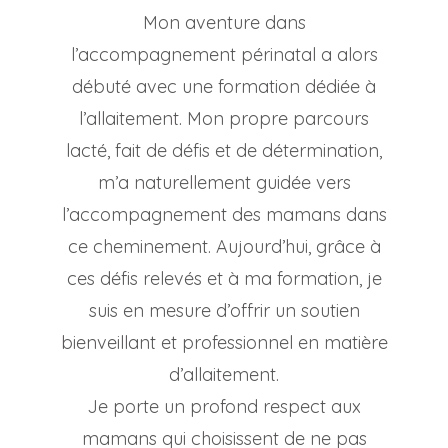
Mon aventure dans
l’accompagnement périnatal a alors
débuté avec une formation dédiée à
l’allaitement. Mon propre parcours
lacté, fait de défis et de détermination,
m’a naturellement guidée vers
l’accompagnement des mamans dans
ce cheminement. Aujourd’hui, grâce à
ces défis relevés et à ma formation, je
suis en mesure d’offrir un soutien
bienveillant et professionnel en matière
d’allaitement.
Je porte un profond respect aux
mamans qui choisissent de ne pas