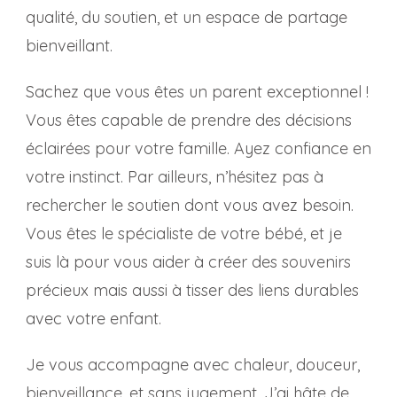
qualité, du soutien, et un espace de partage
bienveillant.
Sachez que vous êtes un parent exceptionnel !
Vous êtes capable de prendre des décisions
éclairées pour votre famille. Ayez confiance en
votre instinct. Par ailleurs, n’hésitez pas à
rechercher le soutien dont vous avez besoin.
Vous êtes le spécialiste de votre bébé, et je
suis là pour vous aider à créer des souvenirs
précieux mais aussi à tisser des liens durables
avec votre enfant.
Je vous accompagne avec chaleur, douceur,
bienveillance, et sans jugement. J’ai hâte de