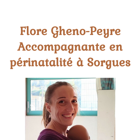
Flore Gheno-Peyre
Accompagnante en
périnatalité à Sorgues