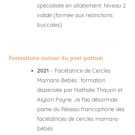
spécialisée en allaitement. Niveau 2
validé (formée aux restrictions
buccales).
Formations autour du post-partum
2021
– Facilitatrice de Cercles
Mamans-Bébés : formation
dispensée par Nathalie Thauvin et
Alyson Payne. Je fais désormais
partie du Réseau francophone des
facilitatrices de cercles mamans-
bébés.