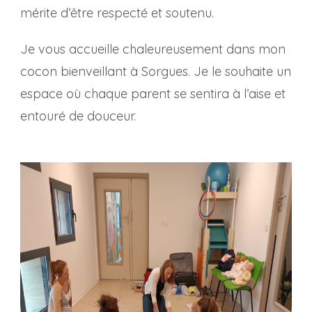
mérite d’être respecté et soutenu.
Je vous accueille chaleureusement dans mon
cocon bienveillant à Sorgues. Je le souhaite un
espace où chaque parent se sentira à l’aise et
entouré de douceur.