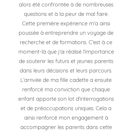
alors été confrontée à de nombreuses
questions et à la peur de mal faire.
Cette première expérience m’a ainsi
poussée à entreprendre un voyage de
recherche et de formations. C’est à ce
moment-là que j’ai réalisé l’importance
de soutenir les futurs et jeunes parents
dans leurs décisions et leurs parcours.
L’arrivée de ma fille cadette a ensuite
renforcé ma conviction que chaque
enfant apporte son lot d’interrogations
et de préoccupations uniques. Cela a
ainsi renforcé mon engagement à
accompagner les parents dans cette