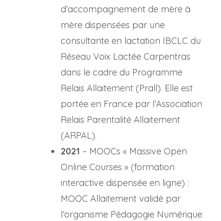
d’accompagnement de mère à
mère dispensées par une
consultante en lactation IBCLC du
Réseau Voix Lactée Carpentras
dans le cadre du Programme
Relais Allaitement (Prall). Elle est
portée en France par l’Association
Relais Parentalité Allaitement
(ARPAL).
2021
– MOOCs « Massive Open
Online Courses » (formation
interactive dispensée en ligne) :
MOOC Allaitement validé par
l’organisme Pédagogie Numérique