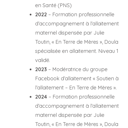
en Santé (PNS)
2022
– Formation professionnelle
d’accompagnement à l’allaitement
maternel dispensée par Julie
Toutin, « En Terre de Mères », Doula
spécialisée en allaitement. Niveau 1
validé.
2023
– Modératrice du groupe
Facebook d’allaitement « Soutien à
l’allaitement – En Terre de Mères ».
2024
– Formation professionnelle
d’accompagnement à l’allaitement
maternel dispensée par Julie
Toutin, « En Terre de Mères », Doula