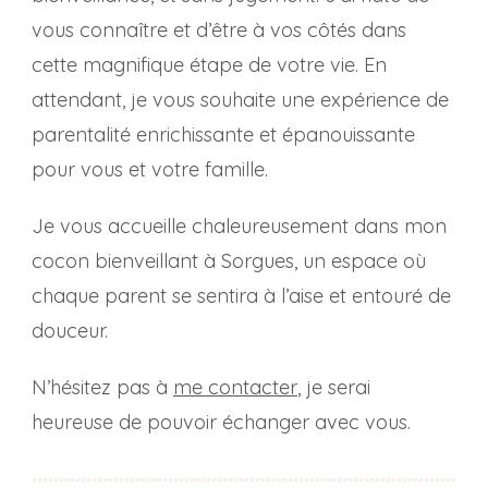
vous connaître et d’être à vos côtés dans
cette magnifique étape de votre vie. En
attendant, je vous souhaite une expérience de
parentalité enrichissante et épanouissante
pour vous et votre famille.
Je vous accueille chaleureusement dans mon
cocon bienveillant à Sorgues, un espace où
chaque parent se sentira à l’aise et entouré de
douceur.
N’hésitez pas à
me contacter
, je serai
heureuse de pouvoir échanger avec vous.