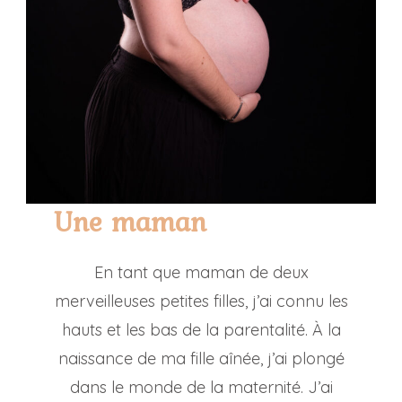
Une maman
En tant que maman de deux
merveilleuses petites filles, j’ai connu les
hauts et les bas de la parentalité. À la
naissance de ma fille aînée, j’ai plongé
dans le monde de la maternité. J’ai